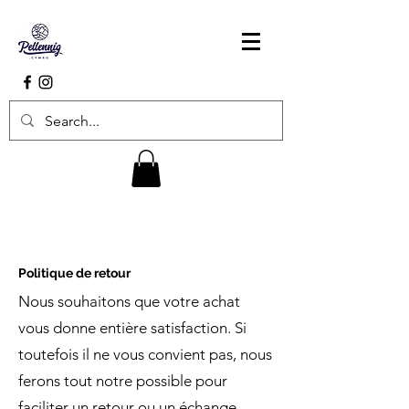
Politique de retour
Nous souhaitons que votre achat
vous donne entière satisfaction. Si
toutefois il ne vous convient pas, nous
ferons tout notre possible pour
faciliter un retour ou un échange.