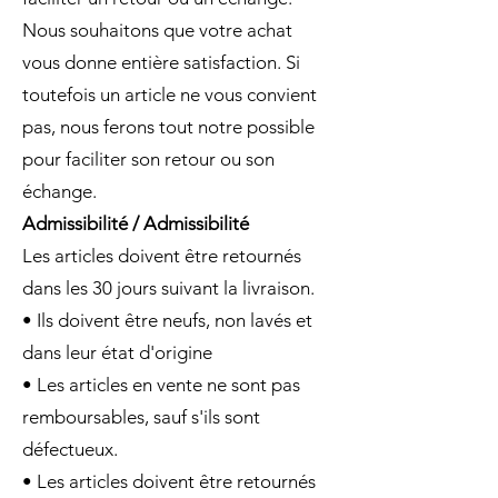
Nous souhaitons que votre achat
vous donne entière satisfaction. Si
toutefois un article ne vous convient
pas, nous ferons tout notre possible
pour faciliter son retour ou son
échange.
Admissibilité / Admissibilité
Les articles doivent être retournés
dans les 30 jours suivant la livraison.
• Ils doivent être neufs, non lavés et
dans leur état d'origine
• Les articles en vente ne sont pas
remboursables, sauf s'ils sont
défectueux.
• Les articles doivent être retournés