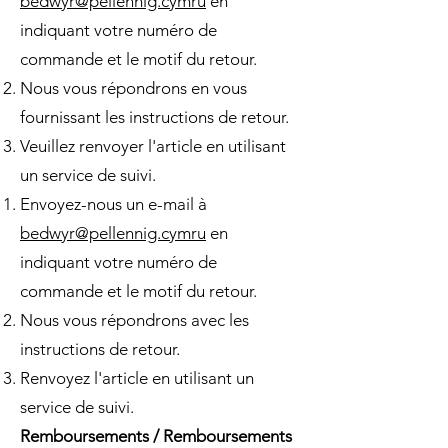
bedwyr@pellennig.cymru
en
indiquant votre numéro de
commande et le motif du retour.
Nous vous répondrons en vous
fournissant les instructions de retour.
Veuillez renvoyer l'article en utilisant
un service de suivi.
Envoyez-nous un e-mail à
bedwyr@pellennig.cymru
en
indiquant votre numéro de
commande et le motif du retour.
Nous vous répondrons avec les
instructions de retour.
Renvoyez l'article en utilisant un
service de suivi.
Remboursements / Remboursements