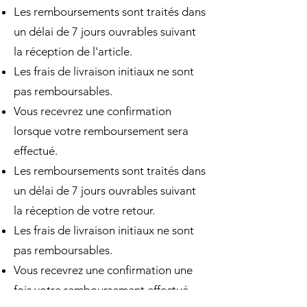
Les remboursements sont traités dans
un délai de 7 jours ouvrables suivant
la réception de l'article.
Les frais de livraison initiaux ne sont
pas remboursables.
Vous recevrez une confirmation
lorsque votre remboursement sera
effectué.
Les remboursements sont traités dans
un délai de 7 jours ouvrables suivant
la réception de votre retour.
Les frais de livraison initiaux ne sont
pas remboursables.
Vous recevrez une confirmation une
fois votre remboursement effectué.