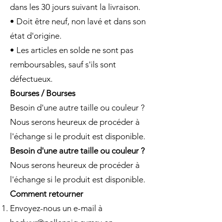
dans les 30 jours suivant la livraison.
• Doit être neuf, non lavé et dans son
état d'origine.
• Les articles en solde ne sont pas
remboursables, sauf s'ils sont
défectueux.
Bourses / Bourses
Besoin d'une autre taille ou couleur ?
Nous serons heureux de procéder à
l'échange si le produit est disponible.
Besoin d'une autre taille ou couleur ?
Nous serons heureux de procéder à
l'échange si le produit est disponible.
Comment retourner
Envoyez-nous un e-mail à