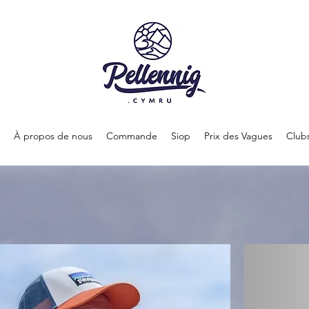
À propos de nous
Commande
Siop
Prix des Vagues
Club